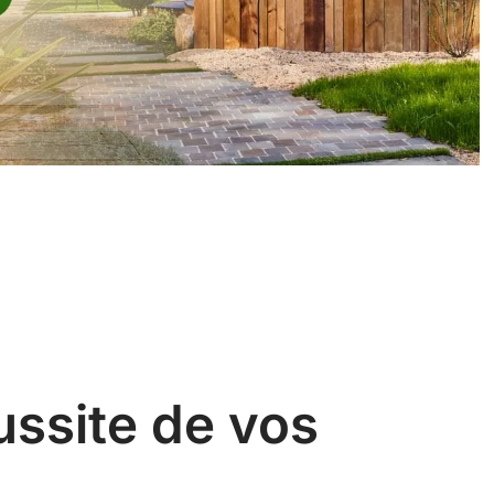
ussite de vos