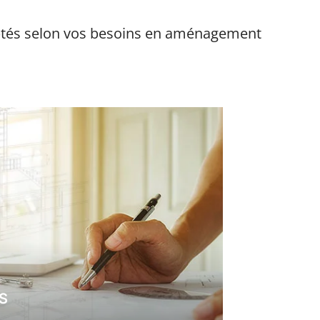
daptés selon vos besoins en aménagement
S