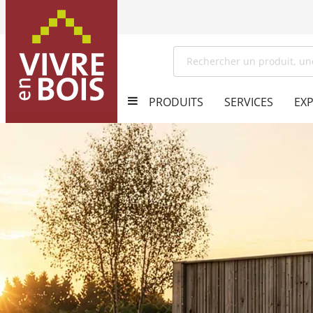
PRODUITS
SERVICES
EXP