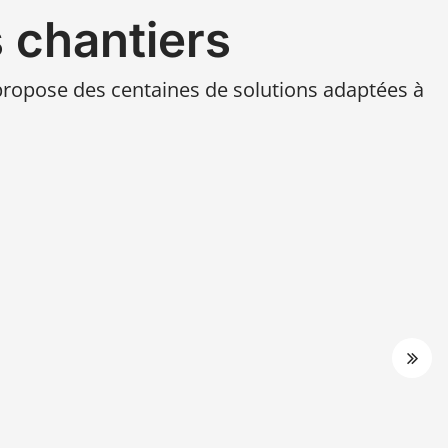
 chantiers
propose des centaines de solutions adaptées à