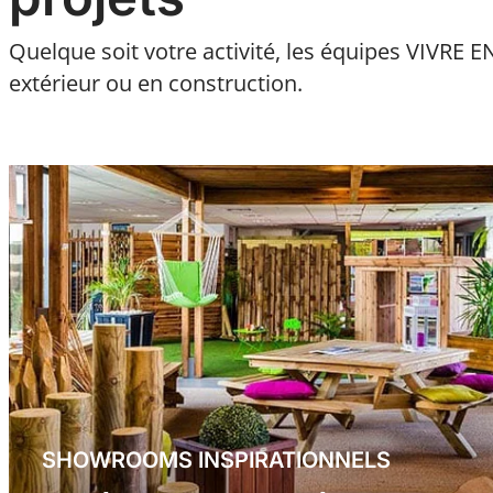
Quelque soit votre activité, les équipes VIVR
extérieur ou en construction.
SHOWROOMS INSPIRATIONNELS