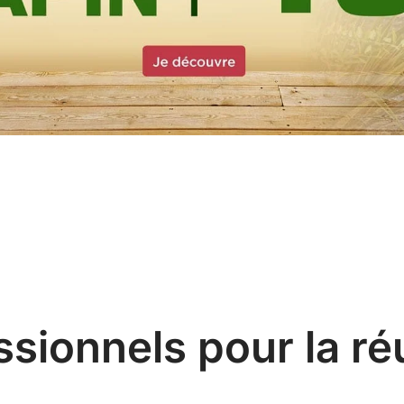
sionnels pour la ré