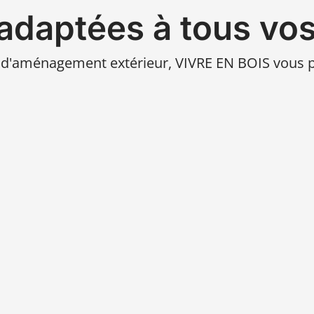
 adaptées à tous vos
et d'aménagement extérieur, VIVRE EN BOIS vous 