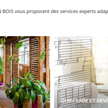
E EN BOIS vous proposent des services experts a
CHIFFRAGE ET DEVI