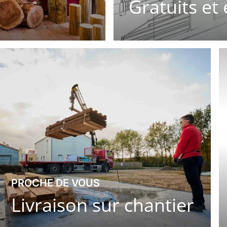
Gratuits et 
PROCHE DE VOUS
Livraison sur chantier