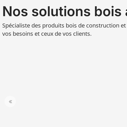
Nos solutions bois
Spécialiste des produits bois de construction 
vos besoins et ceux de vos clients.