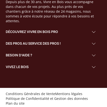
Depuis plus de 30 ans, Vivre en Bois vous accompagne
dans chacun de vos projets. Au plus près de vos
chantiers grâce à notre réseau de 24 magasins, nous
sommes à votre écoute pour répondre à vos besoins et
attentes.
DÉCOUVREZ VIVRE EN BOIS PRO
DES PROS AU SERVICE DES PROS !
BESOIN D'AIDE ?
VIVEZ LE BOIS
Conditions Générales de Vente
Mentions légales
Politique de Confidentialité et Gestion des données
Plan du site