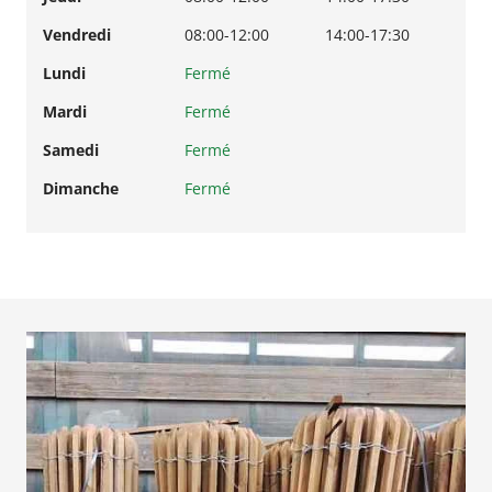
Vendredi
08:00-12:00
14:00-17:30
Lundi
Fermé
Mardi
Fermé
Samedi
Fermé
Dimanche
Fermé