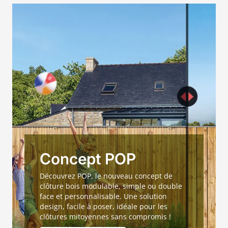
Concept POP
Découvrez POP, le nouveau concept de
clôture bois modulable, simple ou double
face et personnalisable. Une solution
design, facile à poser, idéale pour les
clôtures mitoyennes sans compromis !