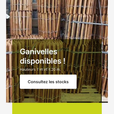
Ganivelles
disponibles !
Hauteurs 1 m et 1,20 m.
Consultez les stocks