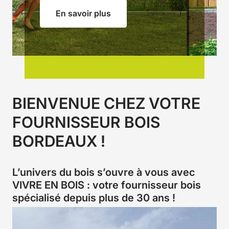
En savoir plus
.
.
.
BIENVENUE CHEZ VOTRE
FOURNISSEUR BOIS
BORDEAUX !
L’univers du bois s’ouvre à vous avec
VIVRE EN BOIS : votre fournisseur bois
spécialisé depuis plus de 30 ans !