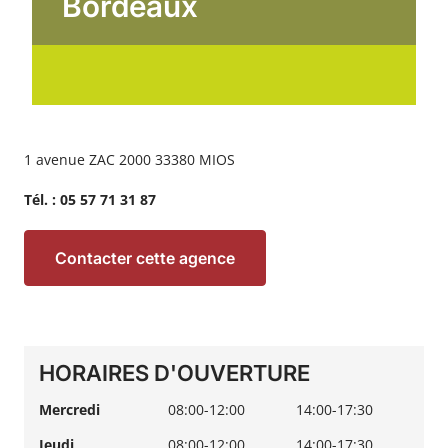
Bordeaux
1 avenue ZAC 2000 33380 MIOS
Tél. :
05 57 71 31 87
Contacter cette agence
HORAIRES D'OUVERTURE
Mercredi
08:00-12:00
14:00-17:30
Jeudi
08:00-12:00
14:00-17:30