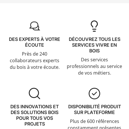
DES EXPERTS À VOTRE
DÉCOUVREZ TOUS LES
ÉCOUTE
SERVICES VIVRE EN
BOIS
Près de 240
Des services
collaborateurs experts
professionnels au service
du bois à votre écoute.
de vos métiers.
DES INNOVATIONS ET
DISPONIBILITÉ PRODUIT
DES SOLUTIONS BOIS
SUR PLATEFORME
POUR TOUS VOS
Plus de 600 références
PROJETS
constamment présentes