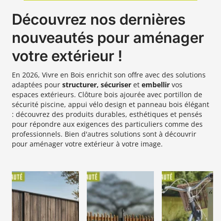
Découvrez nos dernières
nouveautés pour aménager
votre extérieur !
En 2026, Vivre en Bois enrichit son offre avec des solutions
adaptées pour
structurer, sécuriser
et
embellir
vos
espaces extérieurs. Clôture bois ajourée avec portillon de
sécurité piscine, appui vélo design et panneau bois élégant
: découvrez des produits durables, esthétiques et pensés
pour répondre aux exigences des particuliers comme des
professionnels. Bien d'autres solutions sont à découvrir
pour aménager votre extérieur à votre image.