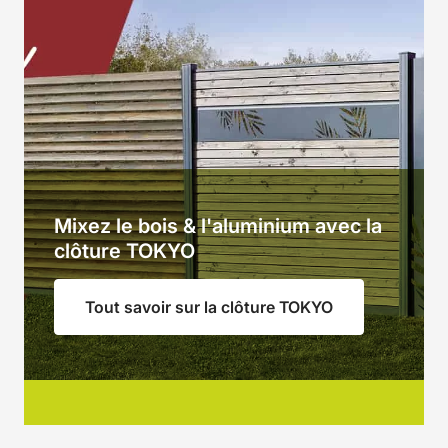
Mixez le bois & l'aluminium avec la
clôture TOKYO
Tout savoir sur la clôture TOKYO