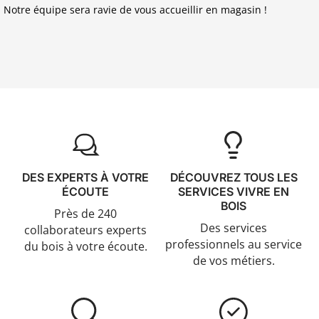
Notre équipe sera ravie de vous accueillir en magasin !
DES EXPERTS À VOTRE
DÉCOUVREZ TOUS LES
ÉCOUTE
SERVICES VIVRE EN
BOIS
Près de 240
Des services
collaborateurs experts
professionnels au service
du bois à votre écoute.
de vos métiers.