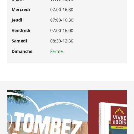
Mercredi
07:00-16:30
Jeudi
07:00-16:30
Vendredi
07:00-16:00
Samedi
08:30-12:30
Dimanche
Fermé