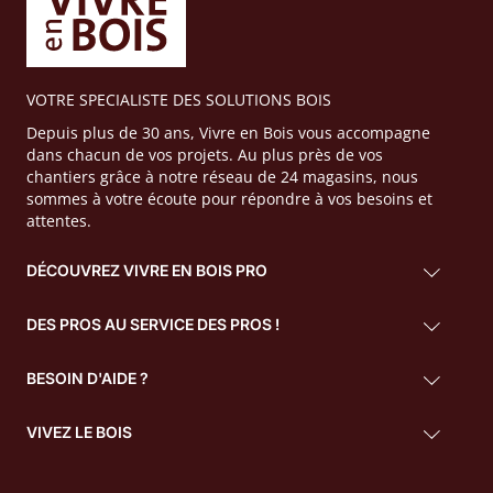
VOTRE SPECIALISTE DES SOLUTIONS BOIS
Depuis plus de 30 ans, Vivre en Bois vous accompagne
dans chacun de vos projets. Au plus près de vos
chantiers grâce à notre réseau de 24 magasins, nous
sommes à votre écoute pour répondre à vos besoins et
attentes.
DÉCOUVREZ VIVRE EN BOIS PRO
DES PROS AU SERVICE DES PROS !
BESOIN D'AIDE ?
VIVEZ LE BOIS