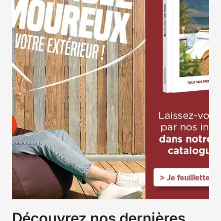
Découvrez nos dernières