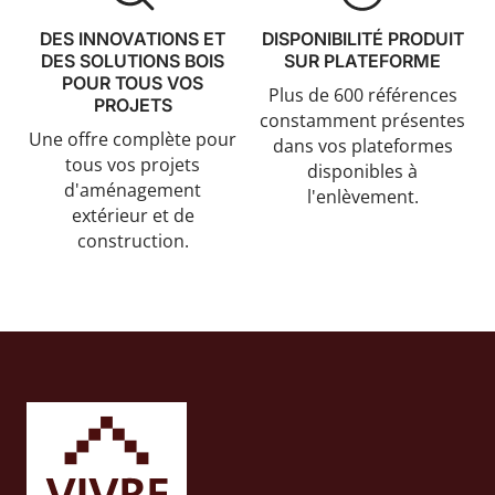
DES INNOVATIONS ET
DISPONIBILITÉ PRODUIT
DES SOLUTIONS BOIS
SUR PLATEFORME
POUR TOUS VOS
Plus de 600 références
PROJETS
constamment présentes
Une offre complète pour
dans vos plateformes
tous vos projets
disponibles à
d'aménagement
l'enlèvement.
extérieur et de
construction.