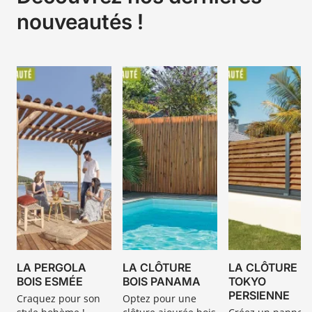
nouveautés !
LA PERGOLA
LA CLÔTURE
LA CLÔTURE
BOIS ESMÉE
BOIS PANAMA
TOKYO
PERSIENNE
Craquez pour son
Optez pour une