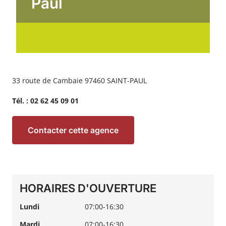
Paul
33 route de Cambaie 97460 SAINT-PAUL
Tél. :
02 62 45 09 01
Contacter cette agence
HORAIRES D'OUVERTURE
Lundi
07:00-16:30
Mardi
07:00-16:30