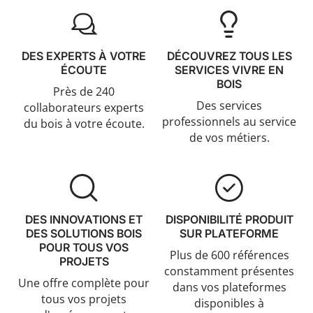
DES EXPERTS À VOTRE
DÉCOUVREZ TOUS LES
ÉCOUTE
SERVICES VIVRE EN
BOIS
Près de 240
Des services
collaborateurs experts
professionnels au service
du bois à votre écoute.
de vos métiers.
DES INNOVATIONS ET
DISPONIBILITÉ PRODUIT
DES SOLUTIONS BOIS
SUR PLATEFORME
POUR TOUS VOS
Plus de 600 références
PROJETS
constamment présentes
Une offre complète pour
dans vos plateformes
tous vos projets
disponibles à