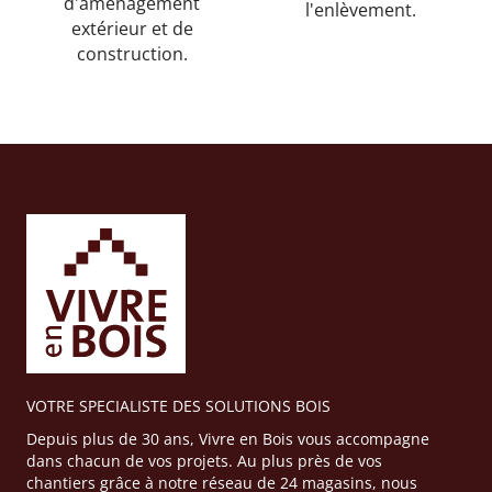
d'aménagement
l'enlèvement.
extérieur et de
construction.
VOTRE SPECIALISTE DES SOLUTIONS BOIS
Depuis plus de 30 ans, Vivre en Bois vous accompagne
dans chacun de vos projets. Au plus près de vos
chantiers grâce à notre réseau de 24 magasins, nous